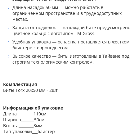
Длина насадок 50 мм — можно работать в
ограниченном пространстве и в труднодоступных
местах.
Защита от подделок — на каждой бите предусмотрено
цветное кольцо с логотипом ТМ Gross.
Удобная упаковка — оснастка поставляется в жестком
блистере с европодвесом.
Высокое качество — биты изготовлены в Тайване под
строгим технологическим контролем.
Комплектация
Биты Torx 20х50 мм - 2шт
Информация об упаковке
Длина_________110см
Ширина_______50см
Высота________8мм
Тип упаковки___блистер