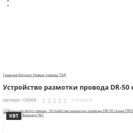
Главная
Каталог
Новые товары
ТЭД
Устройство размотки провода DR-50
Артикул:
105968
0 отзывов
КВТ