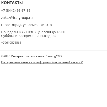
КОНТАКТЫ
+7 (8442) 96-67-89
zakaz@ira-group.ru
г. Волгоград, ул. Землячки, 31а
Понедельник - Пятница с 9:00 до 18:00.
Суббота и Воскресенье выходной.
+79610576565
©2026 Интернет магазин на ezCatalogCMS
Интернет-магазин на платформе «Электронный заказ» ©