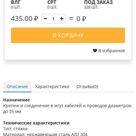
ВЛГ
СРТ
ПОД ЗАКАЗ
0 ШТ.
0 ШТ.
328 ШТ.
435.00 ₽
0
₽
В КОРЗИНУ
В избранное
Описание
Характеристики
Отзывы(0)
Назначение
Крепеж и соединение в жгут кабелей и проводов диаметром
до 35 мм
Технические характеристики
Тип: стяжка
Материал: нержавеющая сталь AISI 304