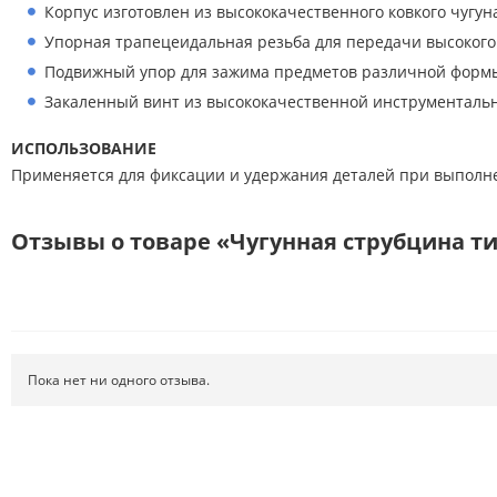
Корпус изготовлен из высококачественного ковкого чугун
Упорная трапецеидальная резьба для передачи высокого
Подвижный упор для зажима предметов различной форм
Закаленный винт из высококачественной инструменталь
ИСПОЛЬЗОВАНИЕ
Применяется для фиксации и удержания деталей при выполне
Отзывы о товаре «Чугунная струбцина тип
Пока нет ни одного отзыва.