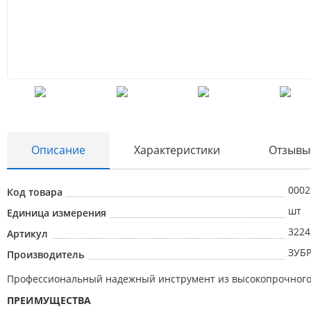
Описание
Характеристики
Отзывы
0002
Код товара
шт
Единица измерения
3224
Артикул
ЗУБ
Производитель
Профессиональный надежный инструмент из высокопрочного ч
ПРЕИМУЩЕСТВА