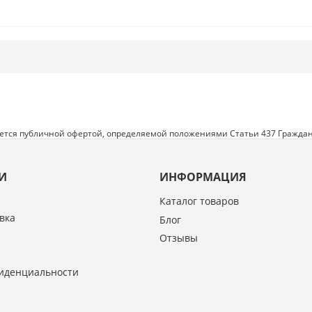
яется публичной офертой, определяемой положениями Статьи 437 Граждан
И
ИНФОРМАЦИЯ
Каталог товаров
вка
Блог
Отзывы
иденциальности