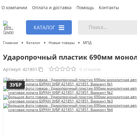
О компании
Оплата и доставка
Помощь
Контакты
КАТАЛОГ
Главная
Каталог
Новые товары
МПД
Ударопрочный пластик 690мм моноли
Артикул:
421851
0 отзывов
ЗУБР