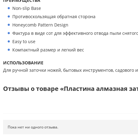
ПРЕИМУЩЕСТВА
Non-slip Base
Противоскользящая обратная сторона
Honeycomb Pattern Design
Фактура в виде сот для эффективного отвода пыли снятог
Easy to use
Компактный размер и легкий вес
ИСПОЛЬЗОВАНИЕ
Для ручной заточки ножей, бытовых инструментов, садового и
Отзывы о товаре «Пластина алмазная за
Пока нет ни одного отзыва.