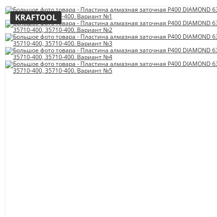
KRAFTOOL