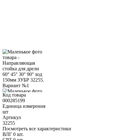
Код товара
000285199
Единица измерения
шт
Артикул
32255
Посмотреть все характеристики
ВЛГ
0 шт.
СРТ
0 шт.