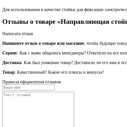
Для использования в качестве стойки для фиксации электриче
Отзывы о товаре «Направляющая стойка 
Написать отзыв
Напишите отзыв о товаре или магазине
, чтобы будущие поку
Сервис
. Как с вами общались менеджеры? Ответили на все во
Доставка
. Как был упакован товар? Доставили ли его вам в о
Товар
. Качественный? Какие его плюсы и минусы?
Правила оформления отзывов