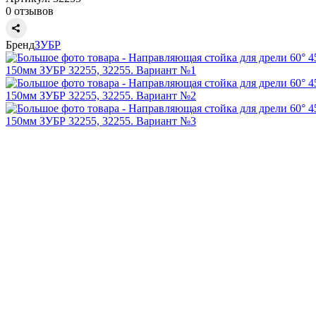
0 отзывов
Бренд
ЗУБР