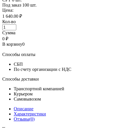
Под заказ
100 шт.
Цена:
1 640.00 ₽
Кол-во
Сумма
0
₽
В корзину
0
Способы оплаты
СБП
По счету организации с НДС
Способы доставки
Транспортной компанией
Курьером
Самовывозом
Описание
Характеристики
Отзывы(0)