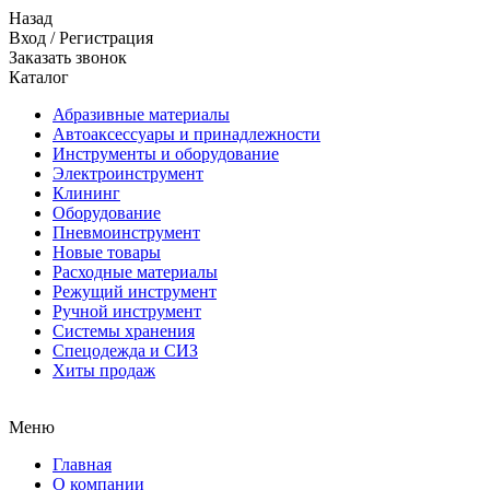
Назад
Вход
/
Регистрация
Заказать звонок
Каталог
Абразивные материалы
Автоаксессуары и принадлежности
Инструменты и оборудование
Электроинструмент
Клининг
Оборудование
Пневмоинструмент
Новые товары
Расходные материалы
Режущий инструмент
Ручной инструмент
Системы хранения
Спецодежда и СИЗ
Хиты продаж
Меню
Главная
О компании