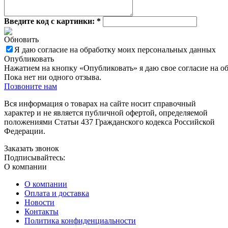
Введите код с картинки:
*
Обновить
Я даю согласие на обработку моих персональных данных
Опубликовать
Нажатием на кнопку «Опубликовать» я даю свое согласие на о
Пока нет ни одного отзыва.
Позвоните нам
Вся информация о товарах на сайте носит справочный
характер и не является публичной офертой, определяемой
положениями Статьи 437 Гражданского кодекса Российской
Федерации.
Заказать звонок
Подписывайтесь:
О компании
О компании
Оплата и доставка
Новости
Контакты
Политика конфиденциальности