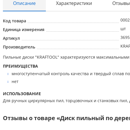
Описание
Характеристики
Отзывы
0002
Код товара
шт
Единица измерения
3695
Артикул
KRA
Производитель
Пильные диски ″KRAFTOOL″ характеризуются максимальными 
ПРЕИМУЩЕСТВА
многоступенчатый контроль качества и твердый сплав п
нет
ИСПОЛЬЗОВАНИЕ
Для ручных циркулярных пил, торцовочных и станковых пил, 
Отзывы о товаре «Диск пильный по дереву