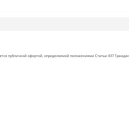
яется публичной офертой, определяемой положениями Статьи 437 Граждан