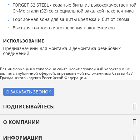
FORGET S2 STEEL - кованые биты из высококачественной
Cr-Mo стали (S2) со специальной закалкой наконечника
Торсионная зона для защиты крепежа и бит от слома
Высокая точность изготовления наконечников
ИСПОЛЬЗОВАНИЕ
Предназначены для монтажа и демонтажа резьбовых
соединений
Вся информация о товарах на сайте носит справочный характер и не
является публичной офертой, определяемой положениями Статьи 437
Гражданского кодекса Российской Федерации.
ЗАКАЗАТЬ ЗВОНОК
ПОДПИСЫВАЙТЕСЬ:
О КОМПАНИИ
О компании
ИНФОРМАЦИЯ