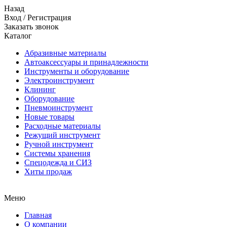
Назад
Вход
/
Регистрация
Заказать звонок
Каталог
Абразивные материалы
Автоаксессуары и принадлежности
Инструменты и оборудование
Электроинструмент
Клининг
Оборудование
Пневмоинструмент
Новые товары
Расходные материалы
Режущий инструмент
Ручной инструмент
Системы хранения
Спецодежда и СИЗ
Хиты продаж
Меню
Главная
О компании