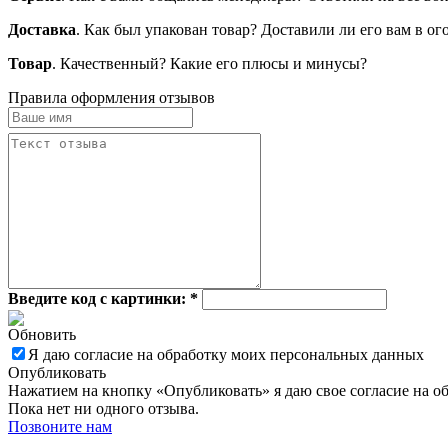
Доставка
. Как был упакован товар? Доставили ли его вам в о
Товар
. Качественный? Какие его плюсы и минусы?
Правила оформления отзывов
Введите код с картинки:
*
Обновить
Я даю согласие на обработку моих персональных данных
Опубликовать
Нажатием на кнопку «Опубликовать» я даю свое согласие на о
Пока нет ни одного отзыва.
Позвоните нам