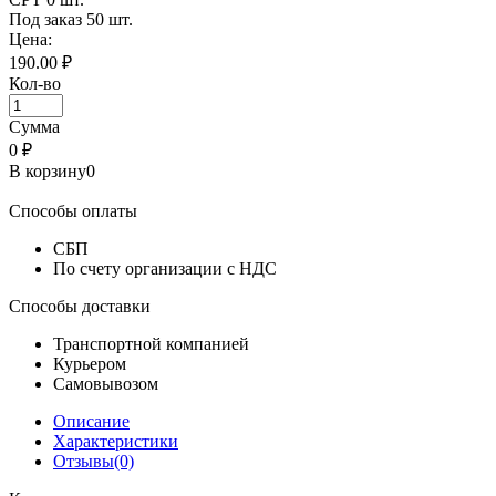
Под заказ
50 шт.
Цена:
190.00 ₽
Кол-во
Сумма
0
₽
В корзину
0
Способы оплаты
СБП
По счету организации с НДС
Способы доставки
Транспортной компанией
Курьером
Самовывозом
Описание
Характеристики
Отзывы(0)