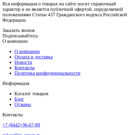
Вся информация о товарах на сайте носит справочный
характер и не является публичной офертой, определяемой
положениями Статьи 437 Гражданского кодекса Российской
Федерации.
Заказать звонок
Подписывайтесь:
О компании
О компании
Оплата и доставка
Новости
Контакты
Политика конфиденциальности
Информация
Каталог товаров
Блог
Отзывы
Контакты
+7 (8442) 96-67-89