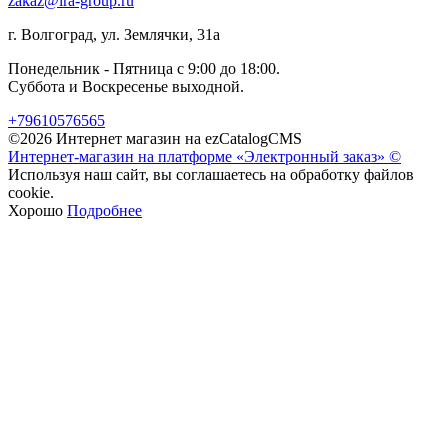
zakaz@ira-group.ru
г. Волгоград, ул. Землячки, 31а
Понедельник - Пятница с 9:00 до 18:00.
Суббота и Воскресенье выходной.
+79610576565
©2026 Интернет магазин на ezCatalogCMS
Интернет-магазин на платформе «Электронный заказ» ©
Используя наш сайт, вы соглашаетесь на обработку файлов
cookie.
Хорошо
Подробнее