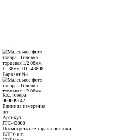
Код товара
000009142
Единица измерения
шт
Артикул
JTC-43808
Посмотреть все характеристики
ВЛГ
0 шт.
СРТ
0 шт.