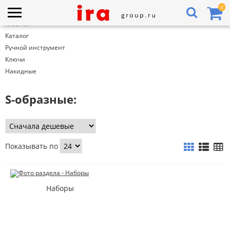
0
Главная
Каталог
Ручной инструмент
Ключи
Накидные
S-образные:
Показывать по
Наборы