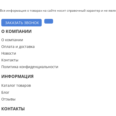
Вся информация о товарах на сайте носит справочный характер и не явл
ЗАКАЗАТЬ ЗВОНОК
О КОМПАНИИ
О компании
Оплата и доставка
Новости
Контакты
Политика конфиденциальности
ИНФОРМАЦИЯ
Каталог товаров
Блог
Отзывы
КОНТАКТЫ