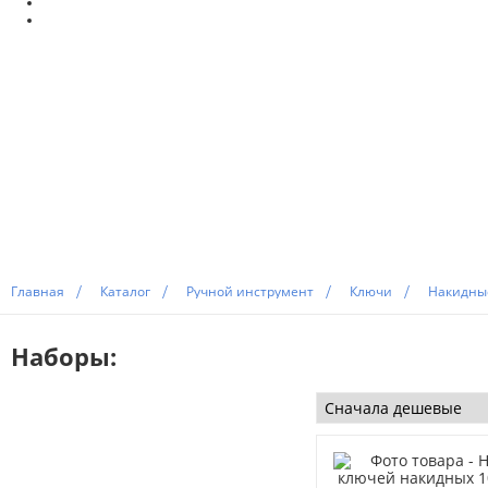
Главная
Каталог
Ручной инструмент
Ключи
Накидны
Наборы: