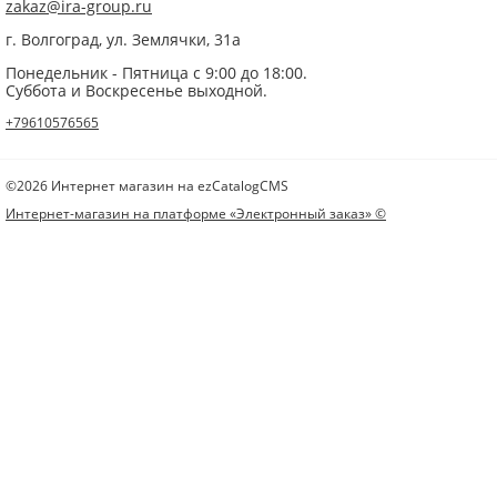
zakaz@ira-group.ru
г. Волгоград, ул. Землячки, 31а
Понедельник - Пятница с 9:00 до 18:00.
Суббота и Воскресенье выходной.
+79610576565
©2026 Интернет магазин на ezCatalogCMS
Интернет-магазин на платформе «Электронный заказ» ©