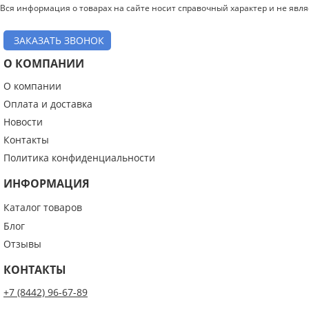
Вся информация о товарах на сайте носит справочный характер и не явл
ЗАКАЗАТЬ ЗВОНОК
О КОМПАНИИ
О компании
Оплата и доставка
Новости
Контакты
Политика конфиденциальности
ИНФОРМАЦИЯ
Каталог товаров
Блог
Отзывы
КОНТАКТЫ
+7 (8442) 96-67-89