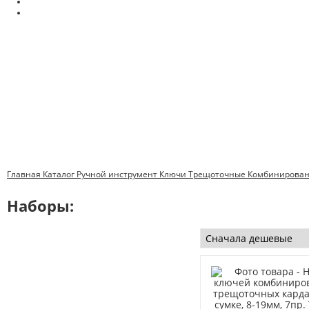
Главная
Каталог
Ручной инструмент
Ключи
Трещоточные
Комбинирован
Наборы: