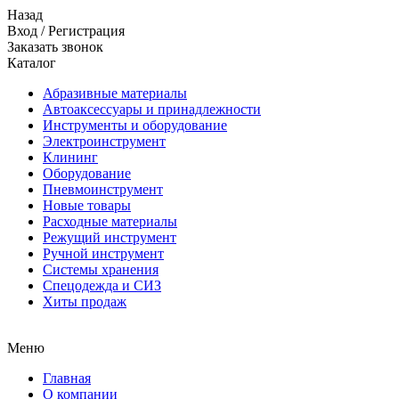
Назад
Вход
/
Регистрация
Заказать звонок
Каталог
Абразивные материалы
Автоаксессуары и принадлежности
Инструменты и оборудование
Электроинструмент
Клининг
Оборудование
Пневмоинструмент
Новые товары
Расходные материалы
Режущий инструмент
Ручной инструмент
Системы хранения
Спецодежда и СИЗ
Хиты продаж
Меню
Главная
О компании