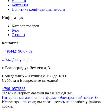
Новости
Контакты
Политика конфиденциальности
Информация
Каталог товаров
Блог
Отзывы
Контакты
+7 (8442) 96-67-89
zakaz@ira-group.ru
г. Волгоград, ул. Землячки, 31а
Понедельник - Пятница с 9:00 до 18:00.
Суббота и Воскресенье выходной.
+79610576565
©2026 Интернет магазин на ezCatalogCMS
Интернет-магазин на платформе «Электронный заказ» ©
Используя наш сайт, вы соглашаетесь на обработку файлов
cookie.