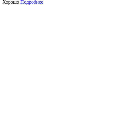
Хорошо
Подробнее