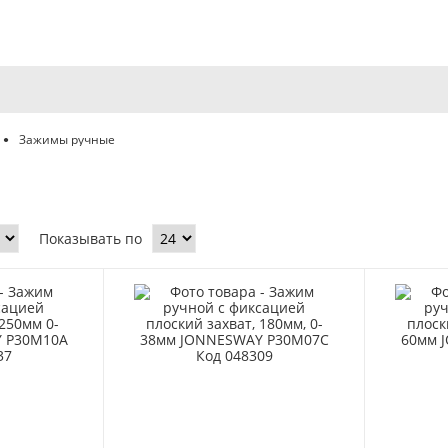
Зажимы ручные
Показывать по