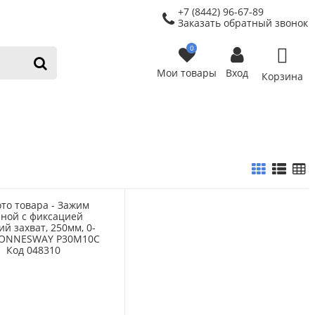
+7 (8442) 96-67-89
Заказать обратный звонок
0
Мои товары
Вход
Корзина