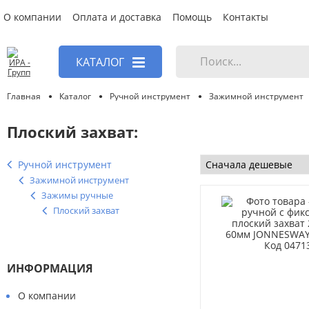
О компании
Оплата и доставка
Помощь
Контакты
КАТАЛОГ
Главная
Каталог
Ручной инструмент
Зажимной инструмент
Плоский захват:
Ручной инструмент
Зажимной инструмент
Зажимы ручные
Плоский захват
ИНФОРМАЦИЯ
О компании