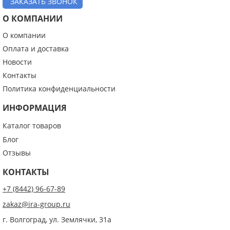
ЗАКАЗАТЬ ЗВОНОК
О КОМПАНИИ
О компании
Оплата и доставка
Новости
Контакты
Политика конфиденциальности
ИНФОРМАЦИЯ
Каталог товаров
Блог
Отзывы
КОНТАКТЫ
+7 (8442) 96-67-89
zakaz@ira-group.ru
г. Волгоград, ул. Землячки, 31а