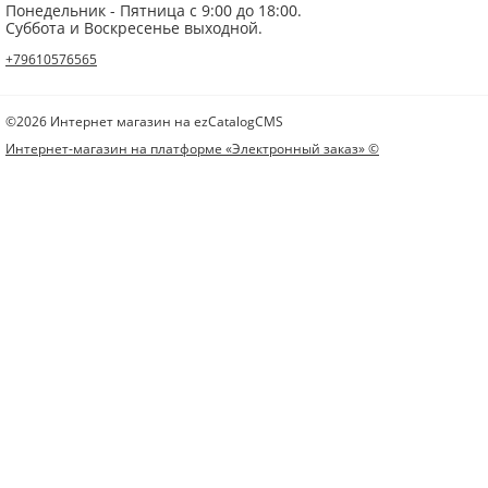
Понедельник - Пятница с 9:00 до 18:00.
Суббота и Воскресенье выходной.
+79610576565
©2026 Интернет магазин на ezCatalogCMS
Интернет-магазин на платформе «Электронный заказ» ©