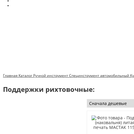
Главная
Каталог
Ручной инструмент
Специнструмент автомобильный
К
Поддержки рихтовочные: