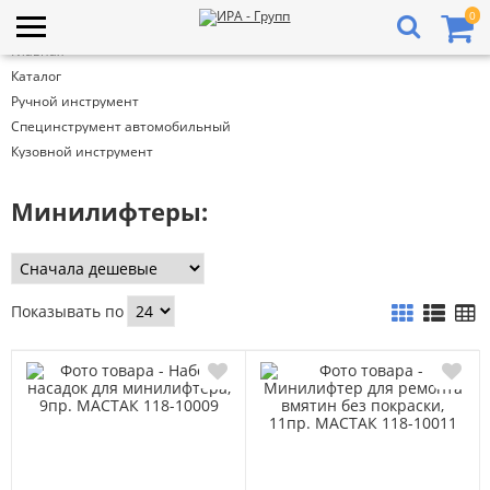
0
Главная
Каталог
Ручной инструмент
Специнструмент автомобильный
Кузовной инструмент
Минилифтеры:
Показывать по