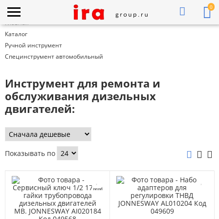
0
Главная
Каталог
Ручной инструмент
Специнструмент автомобильный
Инструмент для ремонта и
обслуживания дизельных
двигателей:
Показывать по