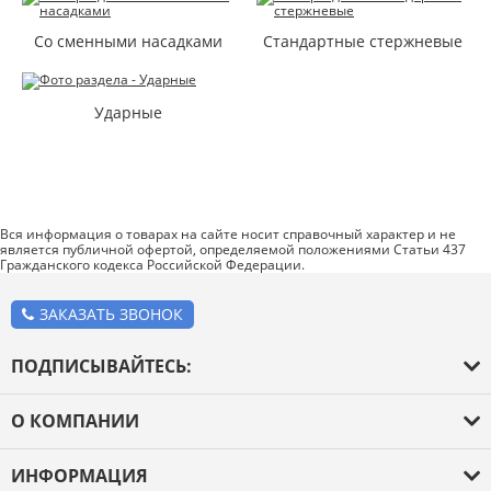
Со сменными насадками
Стандартные стержневые
Ударные
Вся информация о товарах на сайте носит справочный характер и не
является публичной офертой, определяемой положениями Статьи 437
Гражданского кодекса Российской Федерации.
ЗАКАЗАТЬ ЗВОНОК
ПОДПИСЫВАЙТЕСЬ:
О КОМПАНИИ
О компании
ИНФОРМАЦИЯ