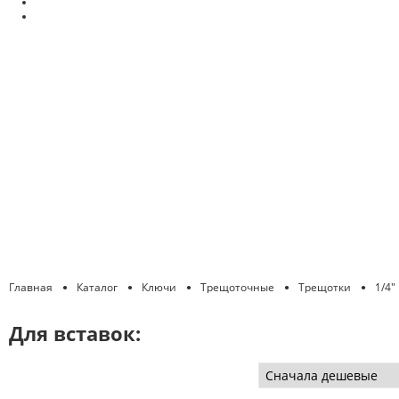
Главная
Каталог
Ключи
Трещоточные
Трещотки
1/4"
Для вставок: