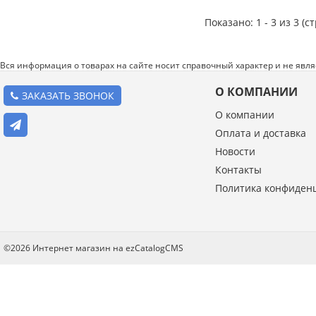
Показано: 1 - 3 из 3 (с
Вся информация о товарах на сайте носит справочный характер и не явл
О КОМПАНИИ
ЗАКАЗАТЬ ЗВОНОК
О компании
Оплата и доставка
Новости
Контакты
Политика конфиден
©2026 Интернет магазин на ezCatalogCMS