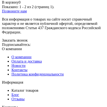
В корзину
0
Показано: 1 - 2 из 2 (страниц 1).
Позвоните нам
Вся информация о товарах на сайте носит справочный
характер и не является публичной офертой, определяемой
положениями Статьи 437 Гражданского кодекса Российской
Федерации.
Заказать звонок
Подписывайтесь:
О компании
О компании
Оплата и доставка
Новости
Контакты
Политика конфиденциальности
Информация
Каталог товаров
Блог
Отзывы