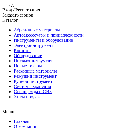
Назад
Вход
/
Регистрация
Заказать звонок
Каталог
Абразивные материалы
Автоаксессуары и принадлежности
Инструменты и оборудование
Электроинструмент
Клининг
Оборудование
Пневмоинструмент
Новые товары
Расходные материалы
Режущий инструмент
Ручной инструмент
Системы хранения
Спецодежда и СИЗ
Хиты продаж
Меню
Главная
О компании