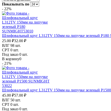
Показывать по
-
22%
Шлифовальный круг L312TV 150мм на липучке зеленый P18
25.00 ₽
32.00 ₽
ВЛГ
98 шт.
СРТ
0 шт.
Под заказ
0 шт.
В корзину
0
-
21%
Шлифовальный круг L312TV 150мм на липучке зеленый P15
45.00 ₽
57.00 ₽
ВЛГ
50 шт.
СРТ
0 шт.
Под заказ
0 шт.