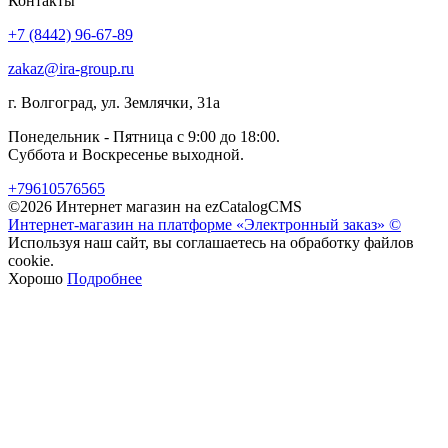
Контакты
+7 (8442) 96-67-89
zakaz@ira-group.ru
г. Волгоград, ул. Землячки, 31а
Понедельник - Пятница с 9:00 до 18:00.
Суббота и Воскресенье выходной.
+79610576565
©2026 Интернет магазин на ezCatalogCMS
Интернет-магазин на платформе «Электронный заказ» ©
Используя наш сайт, вы соглашаетесь на обработку файлов
cookie.
Хорошо
Подробнее