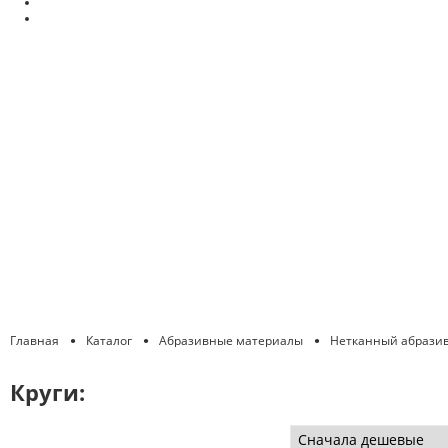
Главная
Каталог
Абразивные материалы
Нетканный абрази
Круги: