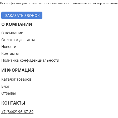
Вся информация о товарах на сайте носит справочный характер и не явл
ЗАКАЗАТЬ ЗВОНОК
О КОМПАНИИ
О компании
Оплата и доставка
Новости
Контакты
Политика конфиденциальности
ИНФОРМАЦИЯ
Каталог товаров
Блог
Отзывы
КОНТАКТЫ
+7 (8442) 96-67-89