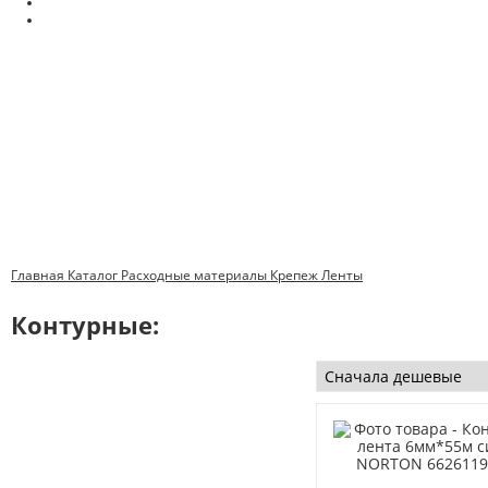
Главная
Каталог
Расходные материалы
Крепеж
Ленты
Контурные: