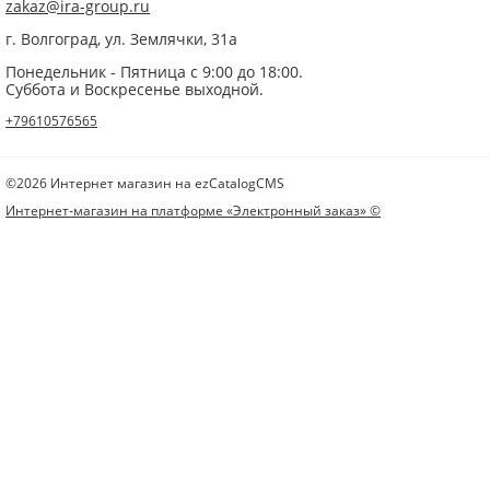
zakaz@ira-group.ru
г. Волгоград, ул. Землячки, 31а
Понедельник - Пятница с 9:00 до 18:00.
Суббота и Воскресенье выходной.
+79610576565
©2026 Интернет магазин на ezCatalogCMS
Интернет-магазин на платформе «Электронный заказ» ©