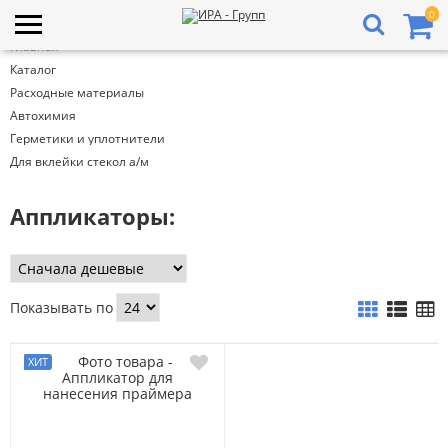
0
Главная
Каталог
Расходные материалы
Автохимия
Герметики и уплотнители
Для вклейки стекол а/м
Аппликаторы:
Показывать по