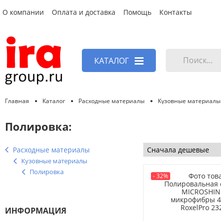
О компании
Оплата и доставка
Помощь
Контакты
КАТАЛОГ
Главная
Каталог
Расходные материалы
Кузовные материалы
Полировка:
Расходные материалы
Кузовные материалы
Полировка
-
32%
ИНФОРМАЦИЯ