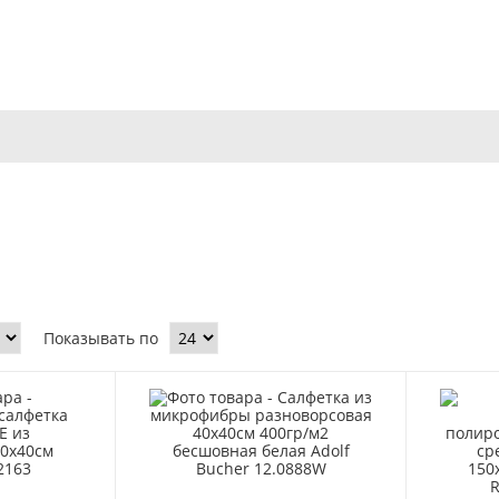
Показывать по