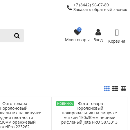
+7 (8442) 96-67-89
Заказать обратный звонок
0
Мои товары
Вход
Корзина