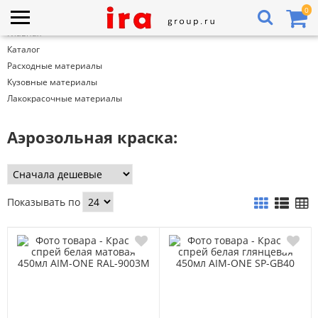
0
Главная
Каталог
Расходные материалы
Кузовные материалы
Лакокрасочные материалы
Аэрозольная краска:
Показывать по