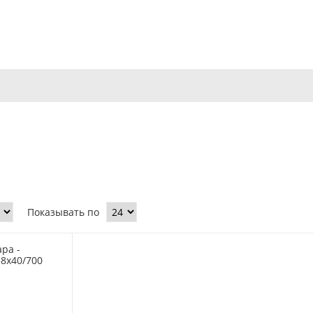
Показывать по