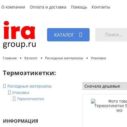
О компании
Оплата и доставка
Помощь
Контакты
КАТАЛОГ
Главная
Каталог
Расходные материалы
Упаковка
Термоэтикетки:
Расходные материалы
Упаковка
Термоэтикетки
ИНФОРМАЦИЯ