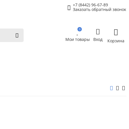
+7 (8442) 96-67-89
Заказать обратный звонок
0
Мои товары
Вход
Корзина