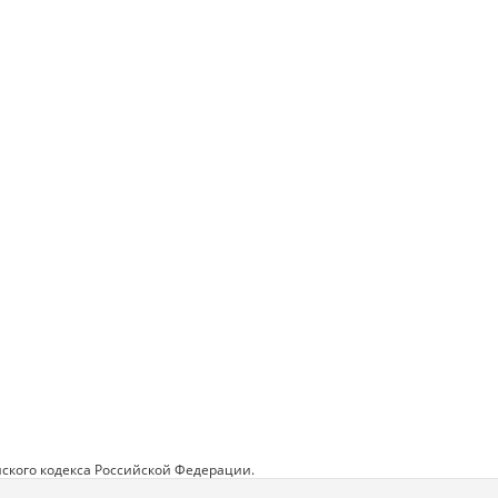
ского кодекса Российской Федерации.