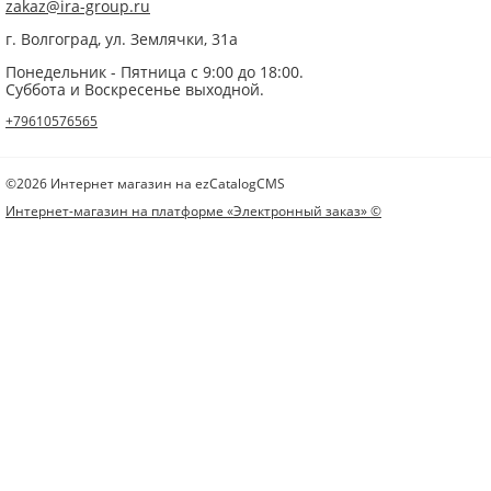
zakaz@ira-group.ru
г. Волгоград, ул. Землячки, 31а
Понедельник - Пятница с 9:00 до 18:00.
Суббота и Воскресенье выходной.
+79610576565
©2026 Интернет магазин на ezCatalogCMS
Интернет-магазин на платформе «Электронный заказ» ©