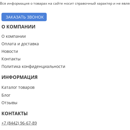
Вся информация о товарах на сайте носит справочный характер и не явл
ЗАКАЗАТЬ ЗВОНОК
О КОМПАНИИ
О компании
Оплата и доставка
Новости
Контакты
Политика конфиденциальности
ИНФОРМАЦИЯ
Каталог товаров
Блог
Отзывы
КОНТАКТЫ
+7 (8442) 96-67-89