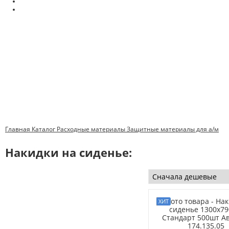
Главная
Каталог
Расходные материалы
Защитные материалы для а/м
Накидки на сиденье: