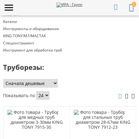
0
Главная
Каталог
Инструменты и оборудование
KING TONY/М7/МАСТАК
Специнструмент
Инструмент для обработки труб
Труборезы:
Показывать по