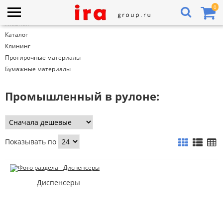
0
Главная
Каталог
Клининг
Протирочные материалы
Бумажные материалы
Промышленный в рулоне:
Показывать по
Диспенсеры