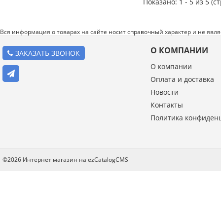
Показано: 1 - 5 из 5 (с
Вся информация о товарах на сайте носит справочный характер и не явл
О КОМПАНИИ
ЗАКАЗАТЬ ЗВОНОК
О компании
Оплата и доставка
Новости
Контакты
Политика конфиден
©2026 Интернет магазин на ezCatalogCMS