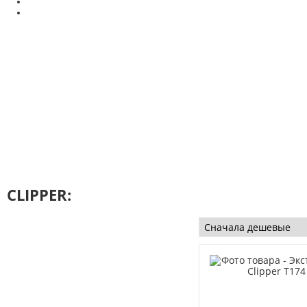
CLIPPER: