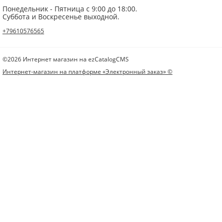
Понедельник - Пятница с 9:00 до 18:00.
Суббота и Воскресенье выходной.
+79610576565
©2026 Интернет магазин на ezCatalogCMS
Интернет-магазин на платформе «Электронный заказ» ©