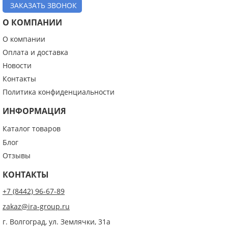
ЗАКАЗАТЬ ЗВОНОК
О КОМПАНИИ
О компании
Оплата и доставка
Новости
Контакты
Политика конфиденциальности
ИНФОРМАЦИЯ
Каталог товаров
Блог
Отзывы
КОНТАКТЫ
+7 (8442) 96-67-89
zakaz@ira-group.ru
г. Волгоград, ул. Землячки, 31а