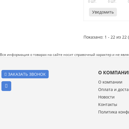
0 ШТ.
0 ШТ.
Уведомить
Показано: 1 - 22 из 22 
Вся информация о товарах на сайте носит справочный характер и не явл
О КОМПАНИ
ЗАКАЗАТЬ ЗВОНОК
О компании
Оплата и доста
Новости
Контакты
Политика конф