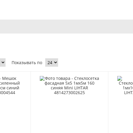
Показывать по