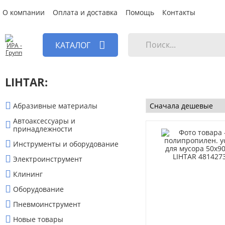
О компании
Оплата и доставка
Помощь
Контакты
КАТАЛОГ
LIHTAR:
Абразивные материалы
Автоаксессуары и
принадлежности
Инструменты и оборудование
Электроинструмент
Клининг
Оборудование
Пневмоинструмент
Новые товары