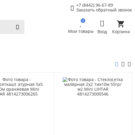
+7 (8442) 96-67-89
Заказать обратный звонок
0
Мои товары
Вход
Корзина