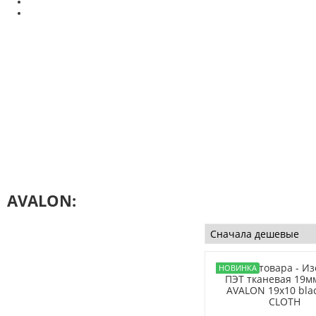
AVALON: