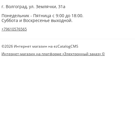
г. Волгоград, ул. Землячки, 31а
Понедельник - Пятница с 9:00 до 18:00.
Суббота и Воскресенье выходной.
+79610576565
©2026 Интернет магазин на ezCatalogCMS
Интернет-магазин на платформе «Электронный заказ» ©