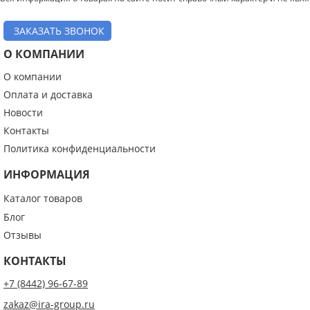
ЗАКАЗАТЬ ЗВОНОК
О КОМПАНИИ
О компании
Оплата и доставка
Новости
Контакты
Политика конфиденциальности
ИНФОРМАЦИЯ
Каталог товаров
Блог
Отзывы
КОНТАКТЫ
+7 (8442) 96-67-89
zakaz@ira-group.ru