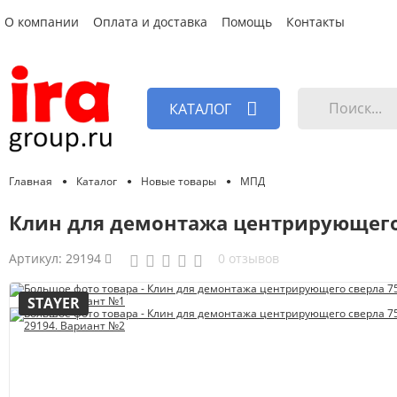
О компании
Оплата и доставка
Помощь
Контакты
КАТАЛОГ
Главная
Каталог
Новые товары
МПД
Клин для демонтажа центрирующего
Артикул:
29194
0 отзывов
STAYER