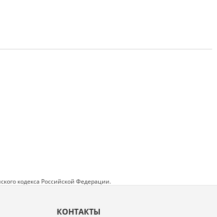
ского кодекса Российской Федерации.
КОНТАКТЫ