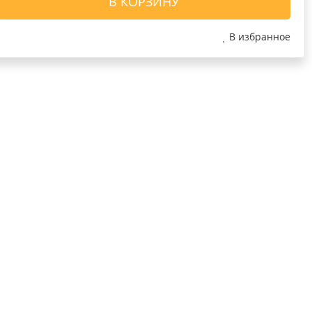
В КОРЗИНУ
В избранное