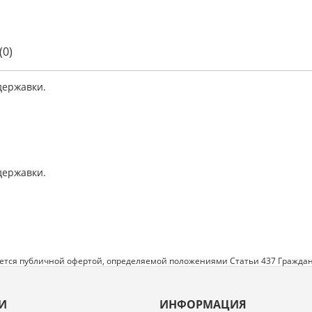
(0)
державки.
державки.
яется публичной офертой, определяемой положениями Статьи 437 Граждан
И
ИНФОРМАЦИЯ