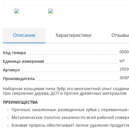
Описание
Характеристики
Отзывы
0000
Код товара
шт
Единица измерения
2959
Артикул
ЗУБ
Производитель
Наборная кольцевая пила Зубр это многолетний опыт создани
при сверлении дерева, ДСП и прочих древесных материалов
ПРЕИМУЩЕСТВА
Прочные, закаленные, разведенные зубья с переменным 
Металлическое полотно закалено по всей рабочей поверх
Боковая прорезь обеспечивает легкое удаление продукто