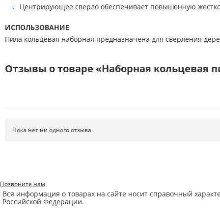
Центрирующее сверло обеспечивает повышенную жестко
ИСПОЛЬЗОВАНИЕ
Пила кольцевая наборная предназначена для сверления дерев
Отзывы о товаре «Наборная кольцевая пил
Пока нет ни одного отзыва.
Позвоните нам
Вся информация о товарах на сайте носит справочный характ
Российской Федерации.