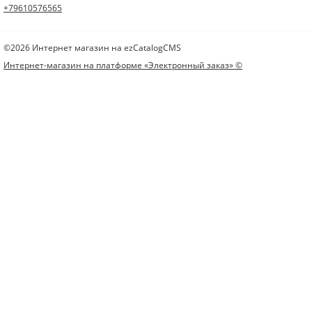
+79610576565
©2026 Интернет магазин на ezCatalogCMS
Интернет-магазин на платформе «Электронный заказ» ©