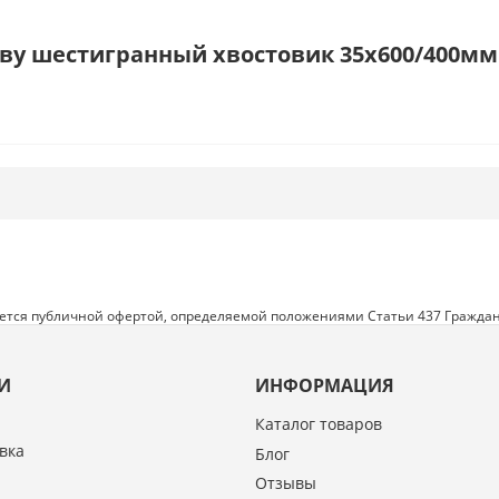
ву шестигранный хвостовик 35x600/400мм 
яется публичной офертой, определяемой положениями Статьи 437 Граждан
И
ИНФОРМАЦИЯ
Каталог товаров
вка
Блог
Отзывы