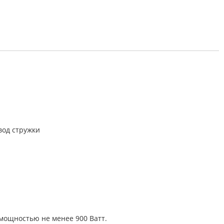
вод стружки
 мощностью не менее 900 Ватт.