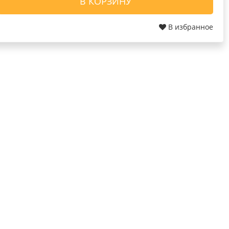
В КОРЗИНУ
В избранное