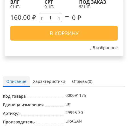
ВЛГ
СРТ
ПОД ЗАКАЗ
0 ШТ.
0 ШТ.
52 ШТ.
160.00 ₽
0
₽
В КОРЗИНУ
В избранное
Описание
Характеристики
Отзывы(0)
000091175
Код товара
шт
Единица измерения
29995-30
Артикул
URAGAN
Производитель