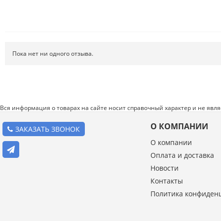
Пока нет ни одного отзыва.
Вся информация о товарах на сайте носит справочный характер и не явл
О КОМПАНИИ
ЗАКАЗАТЬ ЗВОНОК
О компании
Оплата и доставка
Новости
Введите код с картинки:
Контакты
*
Политика конфиден