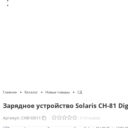
Главная
Каталог
Новые товары
СД
Зарядное устройство Solaris CH-81 Di
Артикул:
CH81D011
0 отзывов