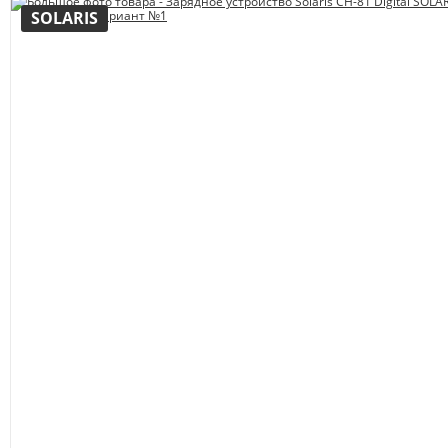
SOLARIS