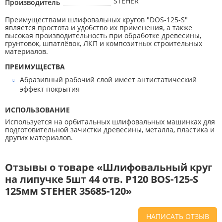
STEHER
Производитель
Преимуществами шлифовальных кругов ″DOS-125-S″
является простота и удобство их применения, а также
высокая производительность при обработке древесины,
грунтовок, шпатлёвок, ЛКП и композитных строительных
материалов.
ПРЕИМУЩЕСТВА
Абразивный рабочий слой имеет антистатический
эффект покрытия
ИСПОЛЬЗОВАНИЕ
Используется на орбитальных шлифовальных машинках для
подготовительной зачистки древесины, металла, пластика и
других материалов.
Отзывы о товаре «Шлифовальный круг
на липучке 5шт 44 отв. Р120 BOS-125-S
125мм STEHER 35685-120»
НАПИСАТЬ ОТЗЫВ