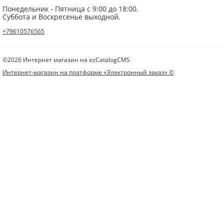
Понедельник - Пятница с 9:00 до 18:00.
Суббота и Воскресенье выходной.
+79610576565
©2026 Интернет магазин на ezCatalogCMS
Интернет-магазин на платформе «Электронный заказ» ©