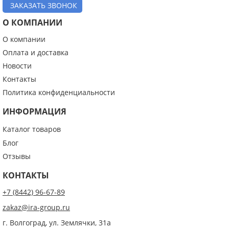
ЗАКАЗАТЬ ЗВОНОК
О КОМПАНИИ
О компании
Оплата и доставка
Новости
Контакты
Политика конфиденциальности
ИНФОРМАЦИЯ
Каталог товаров
Блог
Отзывы
КОНТАКТЫ
+7 (8442) 96-67-89
zakaz@ira-group.ru
г. Волгоград, ул. Землячки, 31а