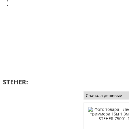
STEHER: