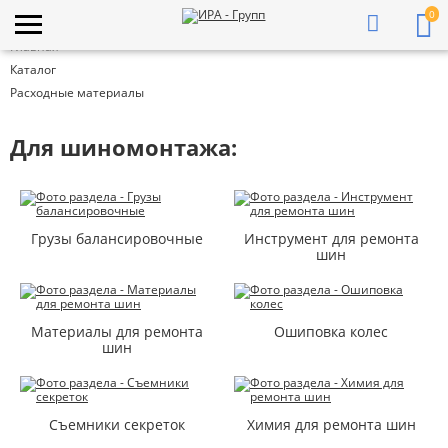
0
Главная
Каталог
Расходные материалы
Для шиномонтажа:
Грузы балансировочные
Инструмент для ремонта
шин
Материалы для ремонта
Ошиповка колес
шин
Съемники секреток
Химия для ремонта шин