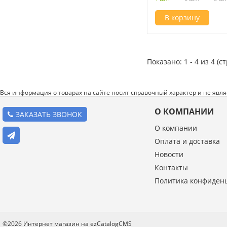
В корзину
Показано: 1 - 4 из 4 (с
Вся информация о товарах на сайте носит справочный характер и не явл
О КОМПАНИИ
ЗАКАЗАТЬ ЗВОНОК
О компании
Оплата и доставка
Новости
Контакты
Политика конфиден
©2026 Интернет магазин на ezCatalogCMS