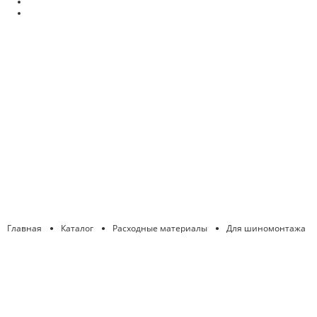
Главная
Каталог
Расходные материалы
Для шиномонтажа