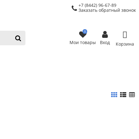
+7 (8442) 96-67-89
Заказать обратный звонок
0
Мои товары
Вход
Корзина