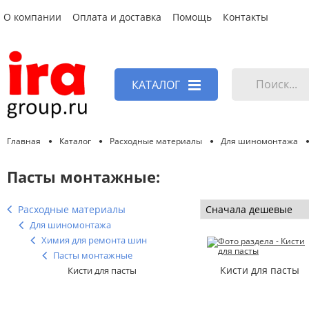
О компании
Оплата и доставка
Помощь
Контакты
КАТАЛОГ
Главная
Каталог
Расходные материалы
Для шиномонтажа
Пасты монтажные:
Расходные материалы
Для шиномонтажа
Химия для ремонта шин
Пасты монтажные
Кисти для пасты
Кисти для пасты