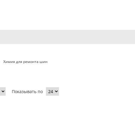
Химия для ремонта шин
Показывать по