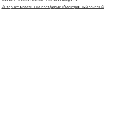
Интернет-магазин на платформе «Электронный заказ» ©