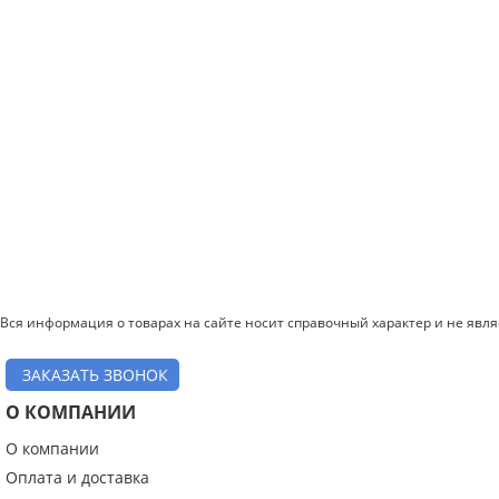
Вся информация о товарах на сайте носит справочный характер и не явл
ЗАКАЗАТЬ ЗВОНОК
О КОМПАНИИ
О компании
Оплата и доставка