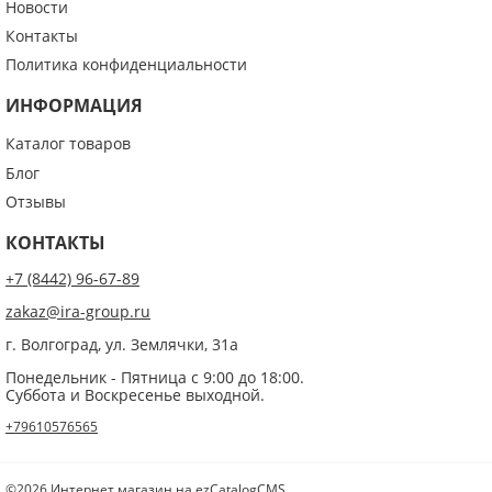
Новости
Контакты
Политика конфиденциальности
ИНФОРМАЦИЯ
Каталог товаров
Блог
Отзывы
КОНТАКТЫ
+7 (8442) 96-67-89
zakaz@ira-group.ru
г. Волгоград, ул. Землячки, 31а
Понедельник - Пятница с 9:00 до 18:00.
Суббота и Воскресенье выходной.
+79610576565
©2026 Интернет магазин на ezCatalogCMS