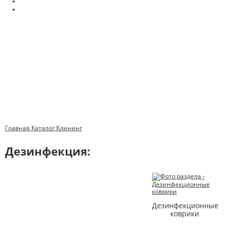
Главная
Каталог
Клининг
Дезинфекция:
Дезинфекционные
коврики