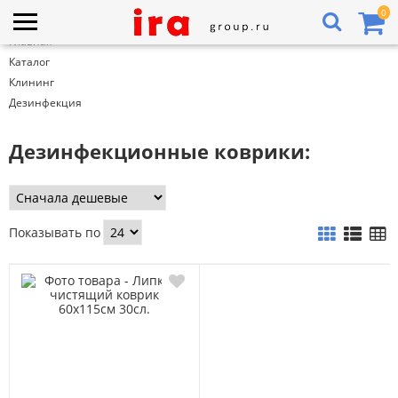
0
Главная
Каталог
Клининг
Дезинфекция
Дезинфекционные коврики:
Показывать по